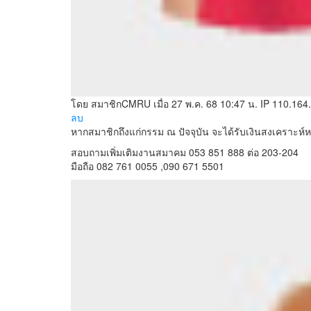
โดย สมาชิกCMRU
เมื่อ 27 พ.ค. 68 10:47 น.
IP 110.164.
ลบ
หากสมาชิกถึงแก่กรรม ณ ปัจจุบัน จะได้รับเงินสงเคราะห
สอบถามเพิ่มเติมงานสมาคม 053 851 888 ต่อ 203-204
มือถือ 082 761 0055 ,090 671 5501