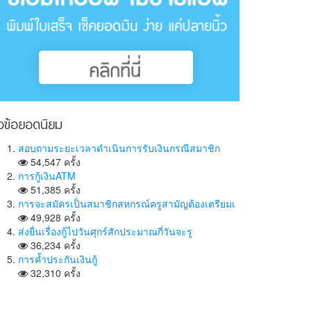
ัวข้อยอดนิยม
สอบถามระยะเวลาดำเนินการรับเงินกรณีสมาชิก
54,547 ครั้ง
การกู้เงินATM
51,385 ครั้ง
การจะสมัครเป็นสมาชิกสหกรณ์ครูสามัญต้องเตรียมเ
49,928 ครั้ง
ส่งยื่นเรื่องกู้ไปวันศุกร์สักประมาณกี่วันจะรู
36,234 ครั้ง
การค้ำประกันเงินกู้
32,310 ครั้ง