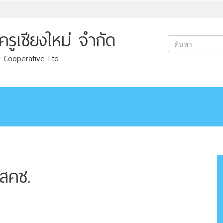
ูเชียงใหม่ จำกัด
 Cooperative Ltd.
์สคช.