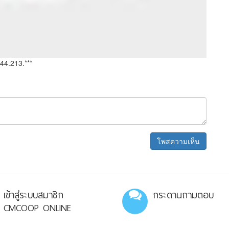
44.213.***
เข้าสู่ระบบสมาชิก
กระดานถามตอบ
CMCOOP ONLINE