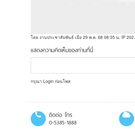
โดย งานประชาสัมพันธ์
เมื่อ 29 พ.ค. 68 08:35 น.
IP 202.
แสดงความคิดเห็นของท่านที่นี่
กรุณา Login ก่อนโพส
ติดต่อ โทร
0-5385-1888