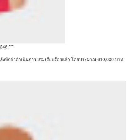
248.***
์หลังหักค่าดำเนินการ 3% เรียบร้อยแล้ว โดยประมาณ 610,000 บาท