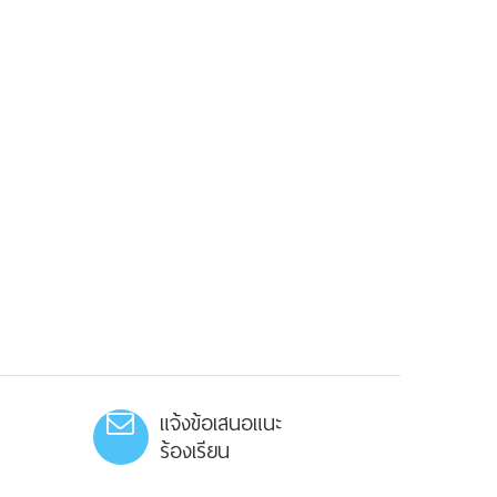
แจ้งข้อเสนอแนะ
ร้องเรียน