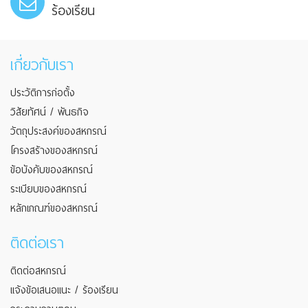
ร้องเรียน
เกี่ยวกับเรา
ประวัติการก่อตั้ง
วิสัยทัศน์ / พันธกิจ
วัตถุประสงค์ของสหกรณ์
โครงสร้างของสหกรณ์
ข้อบังคับของสหกรณ์
ระเบียบของสหกรณ์
หลักเกณฑ์ของสหกรณ์
ติดต่อเรา
ติดต่อสหกรณ์
แจ้งข้อเสนอแนะ / ร้องเรียน