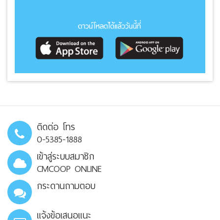
ติดต่อ โทร
0-5385-1888
เข้าสู่ระบบสมาชิก
CMCOOP ONLINE
กระดานถามตอบ
แจ้งข้อเสนอแนะ