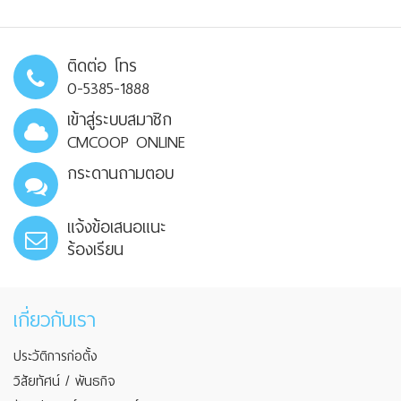
ติดต่อ โทร
0-5385-1888
เข้าสู่ระบบสมาชิก
CMCOOP ONLINE
กระดานถามตอบ
แจ้งข้อเสนอแนะ
ร้องเรียน
เกี่ยวกับเรา
ประวัติการก่อตั้ง
วิสัยทัศน์ / พันธกิจ