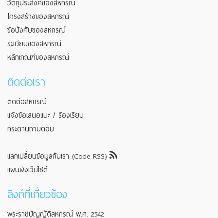
วัตถุประสงค์ของสหกรณ์
โครงสร้างของสหกรณ์
ข้อบังคับของสหกรณ์
ระเบียบของสหกรณ์
หลักเกณฑ์ของสหกรณ์
ติดต่อเรา
ติดต่อสหกรณ์
แจ้งข้อเสนอแนะ / ร้องเรียน
กระดานถามตอบ
แลกเปลี่ยนข้อมูลกับเรา (Code RSS)
แผนผังเว็บไซต์
ลิงก์ที่เกี่ยวข้อง
พระราชบัญญัติสหกรณ์ พ.ศ. 2542