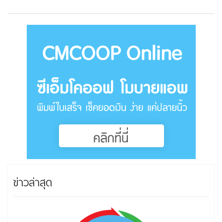
ข่าวล่าสุด