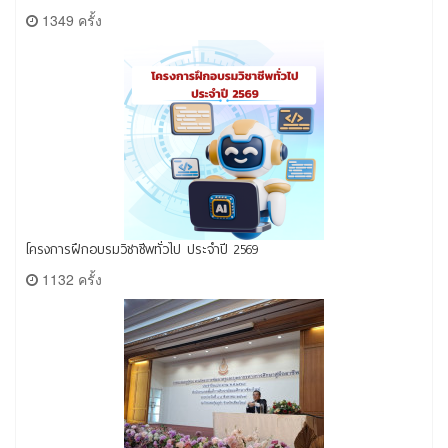
1349 ครั้ง
โครงการฝึกอบรมวิชาชีพทั่วไป ประจำปี 2569
1132 ครั้ง