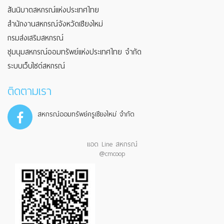
สันนิบาตสหกรณ์แห่งประเทศไทย
สำนักงานสหกรณ์จังหวัดเชียงใหม่
กรมส่งเสริมสหกรณ์
ชุมนุมสหกรณ์ออมทรัพย์แห่งประเทศไทย จำกัด
ระบบเว็บไซต์สหกรณ์
ติดตามเรา
สหกรณ์ออมทรัพย์ครูเชียงใหม่ จำกัด
แอด Line สหกรณ์
@cmcoop