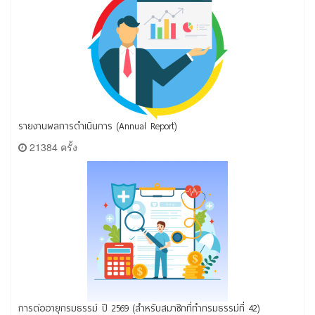
รายงานผลการดำเนินการ (Annual Report)
21384 ครั้ง
การต่ออายุกรมธรรม์ ปี 2569 (สำหรับสมาชิกที่ทำกรมธรรม์ที่ 42)