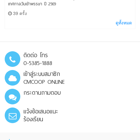
เทศกาลวันเข้าพรรษา ปี 2569
39 ครั้ง
ดูทั้งหมด
ติดต่อ โทร
0-5385-1888
เข้าสู่ระบบสมาชิก
CMCOOP ONLINE
กระดานถามตอบ
แจ้งข้อเสนอแนะ
ร้องเรียน