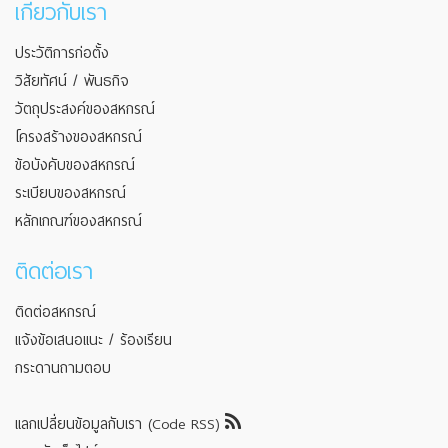
เกี่ยวกับเรา
ประวัติการก่อตั้ง
วิสัยทัศน์ / พันธกิจ
วัตถุประสงค์ของสหกรณ์
โครงสร้างของสหกรณ์
ข้อบังคับของสหกรณ์
ระเบียบของสหกรณ์
หลักเกณฑ์ของสหกรณ์
ติดต่อเรา
ติดต่อสหกรณ์
แจ้งข้อเสนอแนะ / ร้องเรียน
กระดานถามตอบ
แลกเปลี่ยนข้อมูลกับเรา (Code RSS)