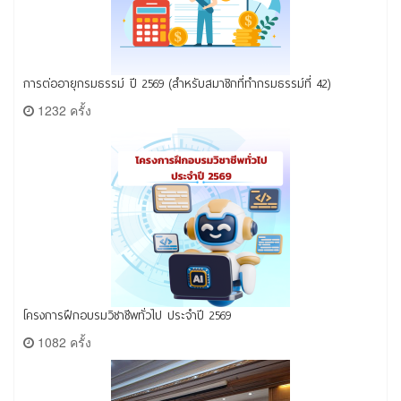
การต่ออายุกรมธรรม์ ปี 2569 (สำหรับสมาชิกที่ทำกรมธรรม์ที่ 42)
1232 ครั้ง
โครงการฝึกอบรมวิชาชีพทั่วไป ประจำปี 2569
1082 ครั้ง