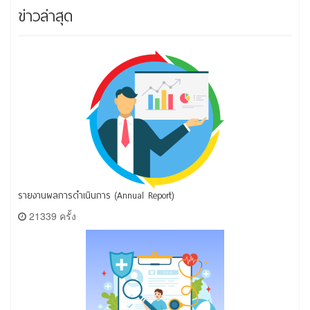
ข่าวล่าสุด
รายงานผลการดำเนินการ (Annual Report)
21339 ครั้ง