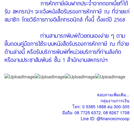
การหักภาษีเงินฝากประจำจากดอกเบี้ยที่ได้
รับ สหกรณ์ฯ จะแจ้งหนังสือรับรองการหักภาษี ณ ที่จ่ายแก่
สมาชิก โดยวิธีการทางอิเล็กทรอนิกส์ ทั้งนี้ ตั้งแต่ปี 2568
ท่านสามารถพิมพ์ด้วยตนเองง่าย ๆ ตาม
ขั้นตอนคู่มือการใช้ระบบหนังสือรับรองการหักภาษี ณ ที่จ่าย
ด้านล่างนี้ หรือรับบริการพิมพ์ที่หน่วยบริการที่ท่านสังกัด
หรืองานประชาสัมพันธ์ ชั้น 1 สำนักงานสหกรณ์ฯ
สอบถามเพิ่มเติม...
กลุ่มงานการเงิน
โทร: 0 5385 1888 ต่อ 300-305
มือถือ: 08 7725 6372, 08 8267 1708
Line ID: @financecmcoop