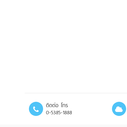
ติดต่อ โทร
0-5385-1888