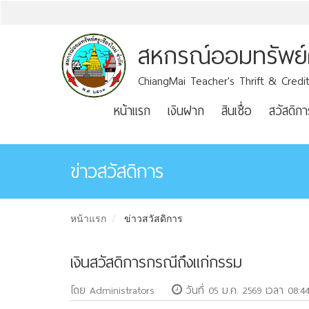
สหกรณ์ออมทรัพย์คร
ChiangMai Teacher's Thrift & Credit
หน้าแรก
เงินฝาก
สินเชื่อ
สวัสดิกา
ข่าวสวัสดิการ
หน้าแรก
ข่าวสวัสดิการ
เงินสวัสดิการกรณีถึงแก่กรรม
โดย Administrators
วันที่ 05 ม.ค. 2569 เวลา 08:4