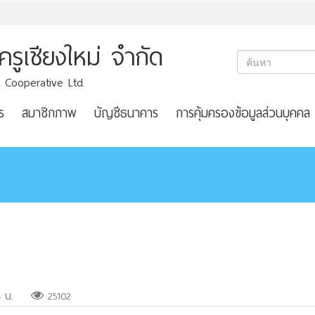
ูเชียงใหม่ จำกัด
 Cooperative Ltd.
ร
สมาชิกภาพ
บัญชีธนาคาร
การคุ้มครองข้อมูลส่วนบุคคล
4 น.
25102