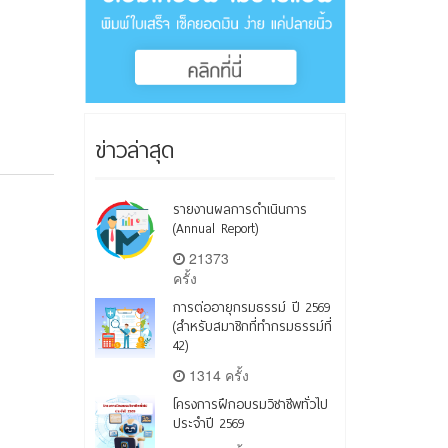
ข่าวล่าสุด
รายงานผลการดำเนินการ
(Annual Report)
21373
ครั้ง
การต่ออายุกรมธรรม์ ปี 2569
(สำหรับสมาชิกที่ทำกรมธรรม์ที่
42)
1314 ครั้ง
โครงการฝึกอบรมวิชาชีพทั่วไป
ประจำปี 2569