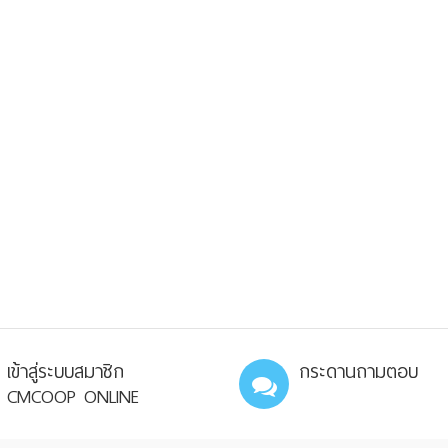
เข้าสู่ระบบสมาชิก
กระดานถามตอบ
CMCOOP ONLINE