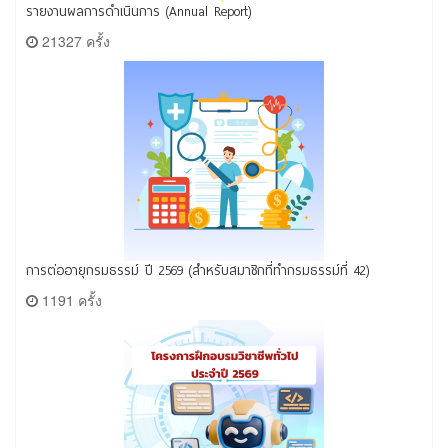
รายงานผลการดำเนินการ (Annual Report)
21327 ครั้ง
การต่ออายุกรมธรรม์ ปี 2569 (สำหรับสมาชิกที่ทำกรมธรรม์ที่ 42)
1191 ครั้ง