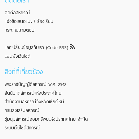
ติดต่อเรา
ติดต่อสหกรณ์
แจ้งข้อเสนอแนะ / ร้องเรียน
กระดานถามตอบ
แลกเปลี่ยนข้อมูลกับเรา (Code RSS)
แผนผังเว็บไซต์
ลิงก์ที่เกี่ยวข้อง
พระราชบัญญัติสหกรณ์ พ.ศ. 2542
สันนิบาตสหกรณ์แห่งประเทศไทย
สำนักงานสหกรณ์จังหวัดเชียงใหม่
กรมส่งเสริมสหกรณ์
ชุมนุมสหกรณ์ออมทรัพย์แห่งประเทศไทย จำกัด
ระบบเว็บไซต์สหกรณ์