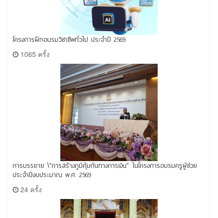
โครงการฝึกอบรมวิชาชีพทั่วไป ประจำปี 2569
1065 ครั้ง
การบรรยาย \"การสร้างภูมิคุ้มกันทางการเงิน” ในโครงการอบรมครูผู้ช่วย
ประจำปีงบประมาณ พ.ศ. 2569
24 ครั้ง