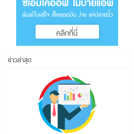
ข่าวล่าสุด