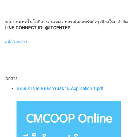
กลุ่มงานเทคโนโลยีสารสนเทศ สหกรณ์ออมทรัพย์ครูเชียงใหม่ จำกัด
LINE CONNECT ID: @ITCENTER
คู่มือ/เอกสาร
เอกสาร
แบบแจ้งขอปลดล็อกรหัสผ่าน Application 1.pdf