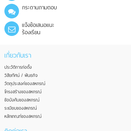
กระดานถามตอบ
แจ้งข้อเสนอแนะ
ร้องเรียน
เกี่ยวกับเรา
ประวัติการก่อตั้ง
วิสัยทัศน์ / พันธกิจ
วัตถุประสงค์ของสหกรณ์
โครงสร้างของสหกรณ์
ข้อบังคับของสหกรณ์
ระเบียบของสหกรณ์
หลักเกณฑ์ของสหกรณ์