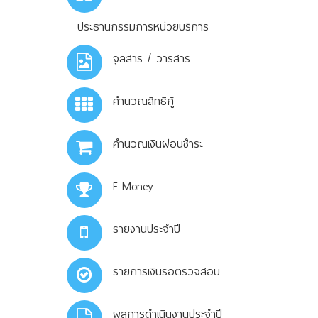
ประธานกรรมการหน่วยบริการ
จุลสาร / วารสาร
คำนวณสิทธิกู้
คำนวณเงินผ่อนชำระ
E-Money
รายงานประจำปี
รายการเงินรอตรวจสอบ
ผลการดำเนินงานประจำปี