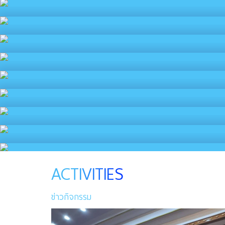
ACTIVITIES
ข่าวกิจกรรม