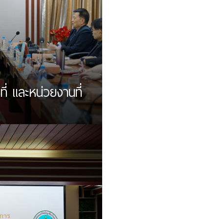
ี่ และหน่วยงานที่