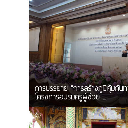
การบรรยาย "การสร้างภูมิคุ้มกันท
โครงการอบรมครูผู้ช่วย ...