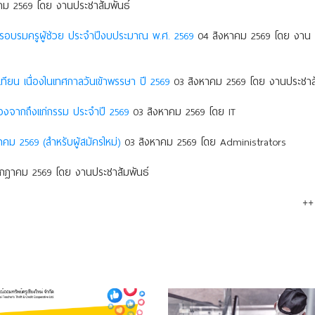
ม 2569 โดย งานประชาสัมพันธ์
การอบรมครูผู้ช่วย ประจำปีงบประมาณ พ.ศ. 2569
04 สิงหาคม 2569 โดย งาน
ยน เนื่องในเทศกาลวันเข้าพรรษา ปี 2569
03 สิงหาคม 2569 โดย งานประชาสั
องจากถึงแก่กรรม ประจําปี 2569
03 สิงหาคม 2569 โดย IT
าคม 2569 (สำหรับผู้สมัครใหม่)
03 สิงหาคม 2569 โดย Administrators
กฎาคม 2569 โดย งานประชาสัมพันธ์
++ 