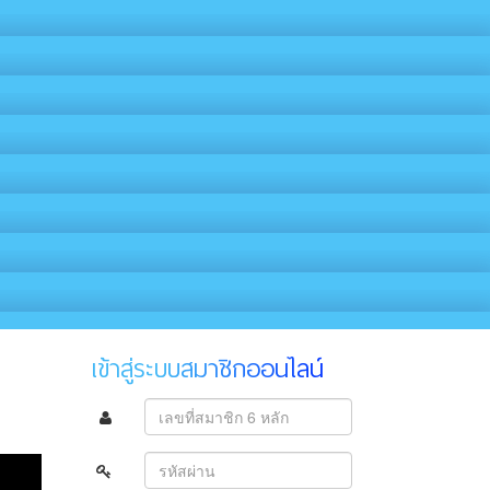
เข้าสู่ระบบสมาชิกออนไลน์