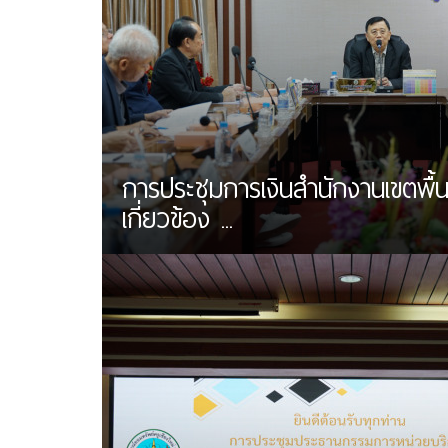
การประชุมการเงินสำนักงานเขตพื้นท
เกี่ยวข้อง ...