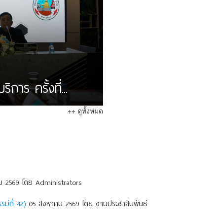
าร ครั้งที่...
++ ดูทั้งหมด
 2569 โดย Administrators
ม์ที่ 42)
05 สิงหาคม 2569 โดย งานประชาสัมพันธ์