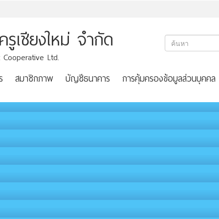
ูเชียงใหม่ จำกัด
 Cooperative Ltd.
ร
สมาชิกภาพ
บัญชีธนาคาร
การคุ้มครองข้อมูลส่วนบุคคล