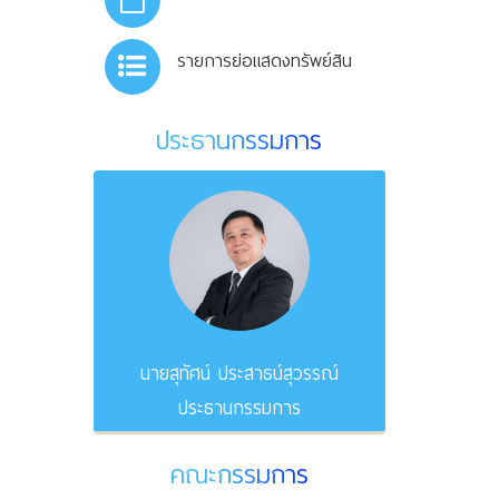
รายการย่อแสดงทรัพย์สิน
ประธานกรรมการ
นายสุทัศน์ ประสาธน์สุวรรณ์
ประธานกรรมการ
คณะกรรมการ