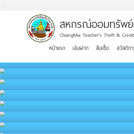
สหกรณ์ออมทรัพย์คร
ChiangMai Teacher's Thrift & Credit
หน้าแรก
เงินฝาก
สินเชื่อ
สวัสดิกา