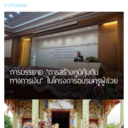
ข่าวกิจกรรม
การบรรยาย "การสร้างภูมิคุ้มกัน
ทางการเงิน” ในโครงการอบรมครูผู้ช่วย
...