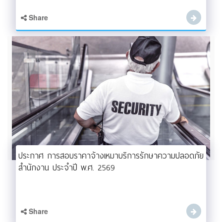
Share
ประกาศ การสอบราคาจ้างเหมาบริการรักษาความปลอดภัย
สำนักงาน ประจำปี พ.ศ. 2569
Share