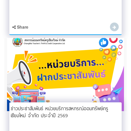
Share
ข่าวประชาสัมพันธ์ หน่วยบริการสหกรณ์ออมทรัพย์ครู
เชียงใหม่ จำกัด ประจำปี 2569