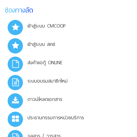
ช่องทางลัด
เข้าสู่ระบบ CMCOOP
เข้าสู่ระบบ สคช.
ส่งคำขอกู้ ONLINE
ระบบอบรมสมาชิกใหม่
ดาวน์โหลดเอกสาร
ประธานกรรมการหน่วยบริการ
จุลสาร / วารสาร