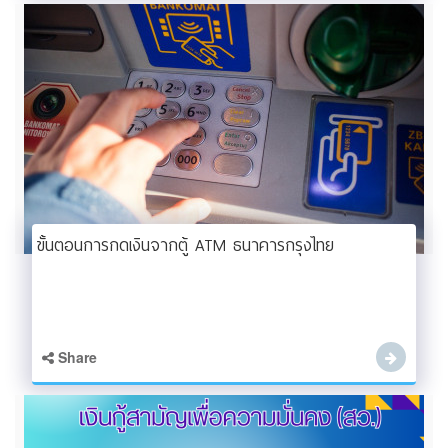
ขั้นตอนการกดเงินจากตู้ ATM ธนาคารกรุงไทย
Share