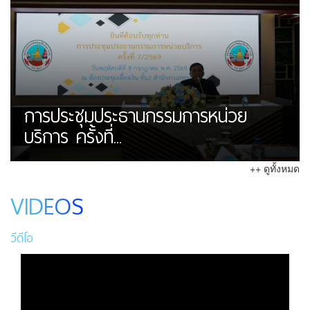
การประชุมประธานกรรมการหน่วย
บริการ ครั้งที่...
++ ดูทั้งหมด
VIDEOS
วีดีโอ