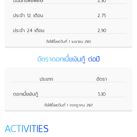
ออมทรัพย์พิเศษ
2.30
ประจำ 12 เดือน
2.75
ประจำ 24 เดือน
2.90
ถือใช้ตั้งแต่วันที่ 1 เมษายน 2565
อัตราดอกเบี้ยเงินกู้ ต่อปี
ประเภท
อัตรา
ดอกเบี้ยเงินกู้
5.30
ถือใช้ตั้งแต่วันที่ 1 กรกฎาคม 2567
ACTIVITIES