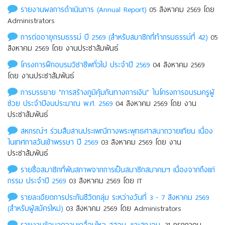
รายงานผลการดำเนินการ (Annual Report)
05 สิงหาคม 2569 โดย
Administrators
การต่ออายุกรมธรรม์ ปี 2569 (สำหรับสมาชิกที่ทำกรมธรรม์ที่ 42)
05
สิงหาคม 2569 โดย งานประชาสัมพันธ์
โครงการฝึกอบรมวิชาชีพทั่วไป ประจำปี 2569
04 สิงหาคม 2569
โดย งานประชาสัมพันธ์
การบรรยาย "การสร้างภูมิคุ้มกันทางการเงิน” ในโครงการอบรมครูผู้
ช่วย ประจำปีงบประมาณ พ.ศ. 2569
04 สิงหาคม 2569 โดย งาน
ประชาสัมพันธ์
สหกรณ์ฯ ร่วมสืบสานประเพณีทางพระพุทธศาสนาถวายเทียน เนื่อง
ในเทศกาลวันเข้าพรรษา ปี 2569
03 สิงหาคม 2569 โดย งาน
ประชาสัมพันธ์
รายชื่อสมาชิกที่พ้นสภาพจากการเป็นสมาชิกสมาคมฯ เนื่องจากถึงแก่
กรรม ประจําปี 2569
03 สิงหาคม 2569 โดย IT
รายละเอียดการประกันชีวิตกลุ่ม ระหว่างวันที่ 3 - 7 สิงหาคม 2569
(สำหรับผู้สมัครใหม่)
03 สิงหาคม 2569 โดย Administrators