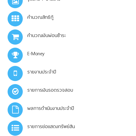
คำนวณสิทธิกู้
คำนวณเงินผ่อนชำระ
E-Money
รายงานประจำปี
รายการเงินรอตรวจสอบ
ผลการดำเนินงานประจำปี
รายการย่อแสดงทรัพย์สิน