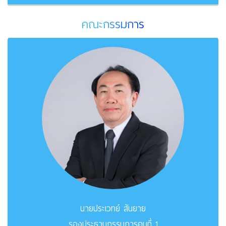
คณะกรรมการ
นายประเวทย์ สันยาย
รองประธานกรรมการคนที่ 1