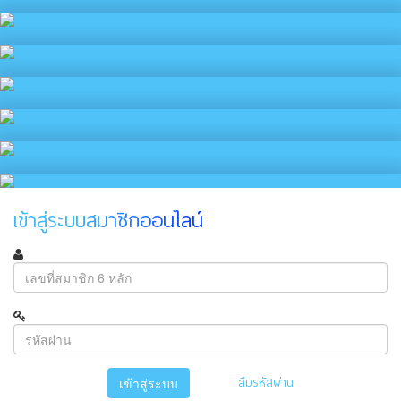
เข้าสู่ระบบสมาชิกออนไลน์
ลืมรหัสผ่าน
เข้าสู่ระบบ