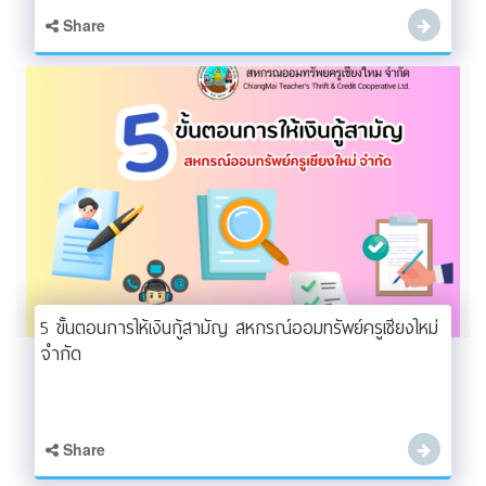
Share
5 ขั้นตอนการให้เงินกู้สามัญ สหกรณ์ออมทรัพย์ครูเชียงใหม่
จำกัด
Share