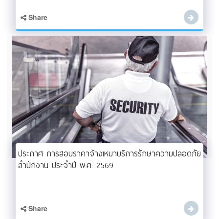
Share
ประกาศ การสอบราคาจ้างเหมาบริการรักษาความปลอดภัย
สำนักงาน ประจำปี พ.ศ. 2569
Share