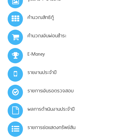
คำนวณสิทธิกู้
คำนวณเงินผ่อนชำระ
E-Money
รายงานประจำปี
รายการเงินรอตรวจสอบ
ผลการดำเนินงานประจำปี
รายการย่อแสดงทรัพย์สิน