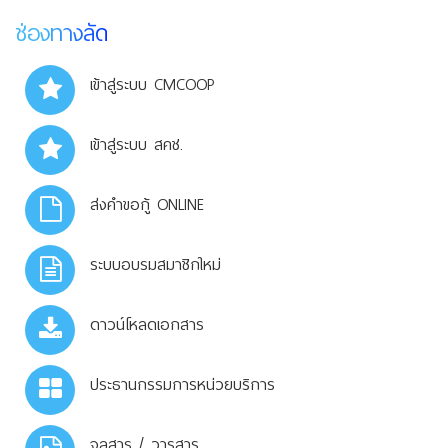
ช่องทางลัด
เข้าสู่ระบบ CMCOOP
เข้าสู่ระบบ สคช.
ส่งคำขอกู้ ONLINE
ระบบอบรมสมาชิกใหม่
ดาวน์โหลดเอกสาร
ประธานกรรมการหน่วยบริการ
จุลสาร / วารสาร