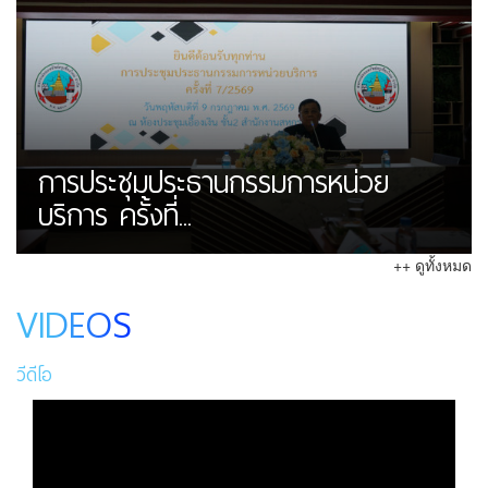
การประชุมประธานกรรมการหน่วย
บริการ ครั้งที่...
++ ดูทั้งหมด
VIDEOS
วีดีโอ