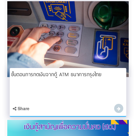
ขั้นตอนการกดเงินจากตู้ ATM ธนาคารกรุงไทย
Share