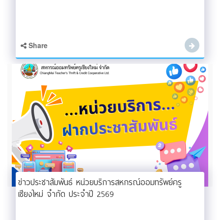
Share
ข่าวประชาสัมพันธ์ หน่วยบริการสหกรณ์ออมทรัพย์ครู
เชียงใหม่ จำกัด ประจำปี 2569