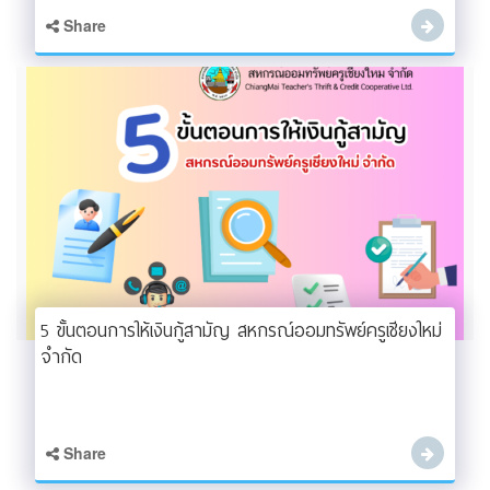
Share
5 ขั้นตอนการให้เงินกู้สามัญ สหกรณ์ออมทรัพย์ครูเชียงใหม่
จำกัด
Share