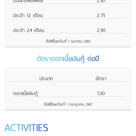
ออมทรัพย์พิเศษ
2.30
ประจำ 12 เดือน
2.75
ประจำ 24 เดือน
2.90
ถือใช้ตั้งแต่วันที่ 1 เมษายน 2565
อัตราดอกเบี้ยเงินกู้ ต่อปี
ประเภท
อัตรา
ดอกเบี้ยเงินกู้
5.30
ถือใช้ตั้งแต่วันที่ 1 กรกฎาคม 2567
ACTIVITIES