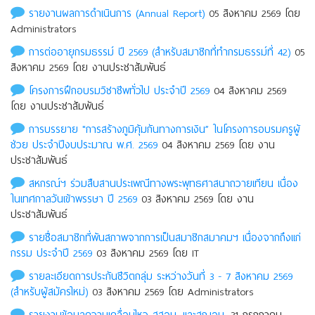
รายงานผลการดำเนินการ (Annual Report)
05 สิงหาคม 2569 โดย
Administrators
การต่ออายุกรมธรรม์ ปี 2569 (สำหรับสมาชิกที่ทำกรมธรรม์ที่ 42)
05
สิงหาคม 2569 โดย งานประชาสัมพันธ์
โครงการฝึกอบรมวิชาชีพทั่วไป ประจำปี 2569
04 สิงหาคม 2569
โดย งานประชาสัมพันธ์
การบรรยาย "การสร้างภูมิคุ้มกันทางการเงิน” ในโครงการอบรมครูผู้
ช่วย ประจำปีงบประมาณ พ.ศ. 2569
04 สิงหาคม 2569 โดย งาน
ประชาสัมพันธ์
สหกรณ์ฯ ร่วมสืบสานประเพณีทางพระพุทธศาสนาถวายเทียน เนื่อง
ในเทศกาลวันเข้าพรรษา ปี 2569
03 สิงหาคม 2569 โดย งาน
ประชาสัมพันธ์
รายชื่อสมาชิกที่พ้นสภาพจากการเป็นสมาชิกสมาคมฯ เนื่องจากถึงแก่
กรรม ประจําปี 2569
03 สิงหาคม 2569 โดย IT
รายละเอียดการประกันชีวิตกลุ่ม ระหว่างวันที่ 3 - 7 สิงหาคม 2569
(สำหรับผู้สมัครใหม่)
03 สิงหาคม 2569 โดย Administrators