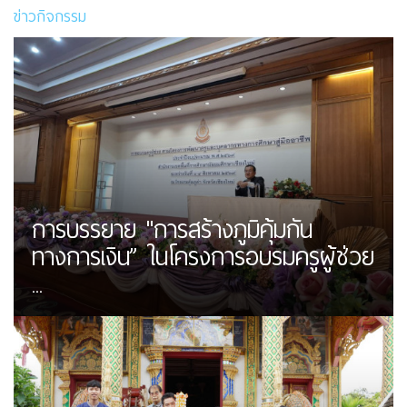
ข่าวกิจกรรม
การบรรยาย "การสร้างภูมิคุ้มกัน
ทางการเงิน” ในโครงการอบรมครูผู้ช่วย
...