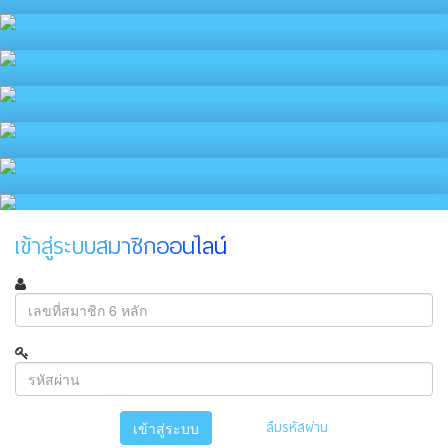
เข้าสู่ระบบสมาชิกออนไลน์
ลืมรหัสผ่าน
เข้าสู่ระบบ