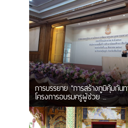
การบรรยาย "การสร้างภูมิคุ้มกันท
โครงการอบรมครูผู้ช่วย ...