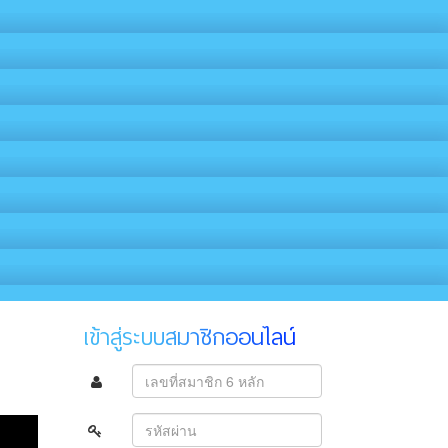
เข้าสู่ระบบสมาชิกออนไลน์