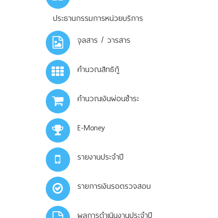
ประธานกรรมการหน่วยบริการ
จุลสาร / วารสาร
คำนวณสิทธิกู้
คำนวณเงินผ่อนชำระ
E-Money
รายงานประจำปี
รายการเงินรอตรวจสอบ
ผลการดำเนินงานประจำปี