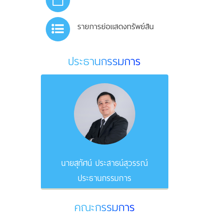
รายการย่อแสดงทรัพย์สิน
ประธานกรรมการ
นายสุทัศน์ ประสาธน์สุวรรณ์
ประธานกรรมการ
คณะกรรมการ