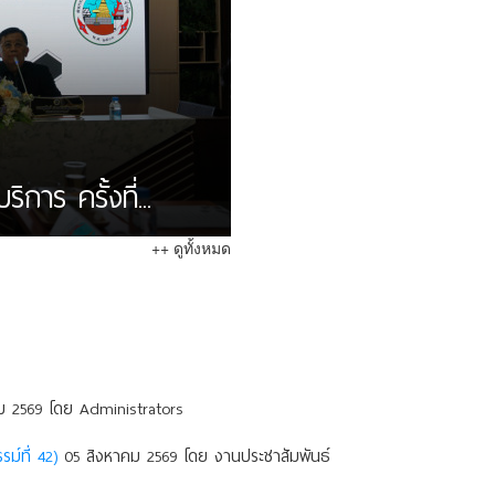
าร ครั้งที่...
++ ดูทั้งหมด
 2569 โดย Administrators
ม์ที่ 42)
05 สิงหาคม 2569 โดย งานประชาสัมพันธ์