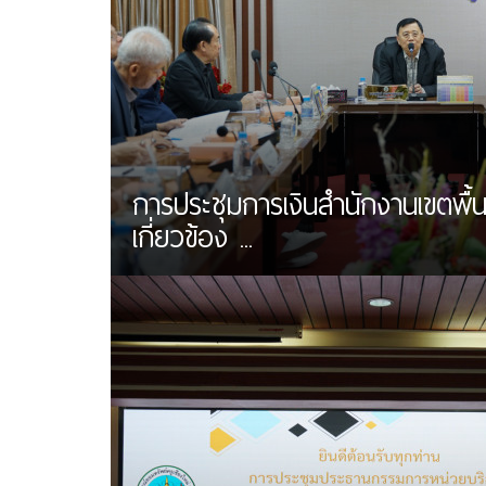
การประชุมการเงินสำนักงานเขตพื้นท
เกี่ยวข้อง ...