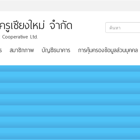
ูเชียงใหม่ จำกัด
 Cooperative Ltd.
ร
สมาชิกภาพ
บัญชีธนาคาร
การคุ้มครองข้อมูลส่วนบุคคล