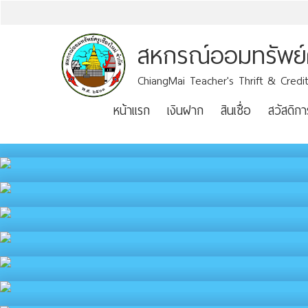
สหกรณ์ออมทรัพย์คร
ChiangMai Teacher's Thrift & Credit
หน้าแรก
เงินฝาก
สินเชื่อ
สวัสดิกา