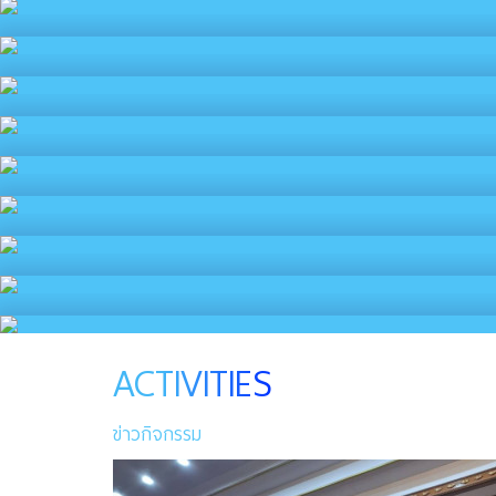
ACTIVITIES
ข่าวกิจกรรม