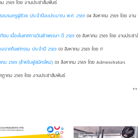
ม 2569 โดย งานประชาสัมพันธ์
การอบรมครูผู้ช่วย ประจำปีงบประมาณ พ.ศ. 2569
04 สิงหาคม 2569 โดย งาน
ยน เนื่องในเทศกาลวันเข้าพรรษา ปี 2569
03 สิงหาคม 2569 โดย งานประชาสั
องจากถึงแก่กรรม ประจําปี 2569
03 สิงหาคม 2569 โดย IT
าคม 2569 (สำหรับผู้สมัครใหม่)
03 สิงหาคม 2569 โดย Administrators
กฎาคม 2569 โดย งานประชาสัมพันธ์
++ 