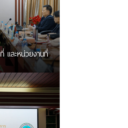
ี่ และหน่วยงานที่