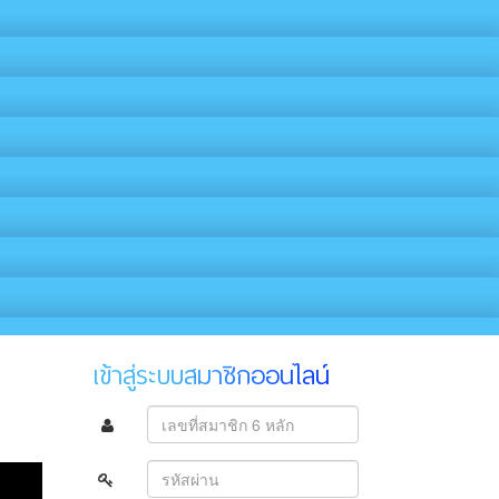
เข้าสู่ระบบสมาชิกออนไลน์