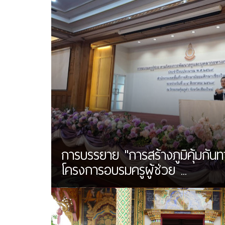
การบรรยาย "การสร้างภูมิคุ้มกันท
โครงการอบรมครูผู้ช่วย ...