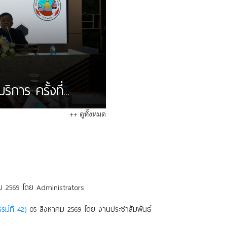
าร ครั้งที่...
++ ดูทั้งหมด
 2569 โดย Administrators
ม์ที่ 42)
05 สิงหาคม 2569 โดย งานประชาสัมพันธ์