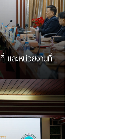
ี่ และหน่วยงานที่