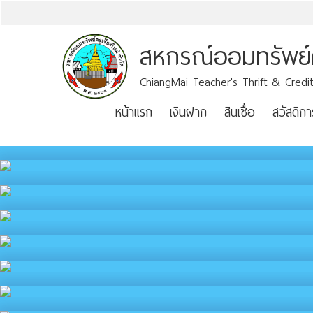
สหกรณ์ออมทรัพย์คร
ChiangMai Teacher's Thrift & Credit
หน้าแรก
เงินฝาก
สินเชื่อ
สวัสดิกา