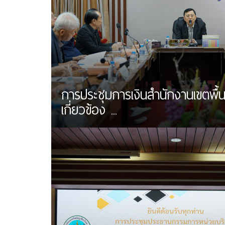
การประชุมการเงินสำนักงานเขตพื้นท
เกี่ยวข้อง ...