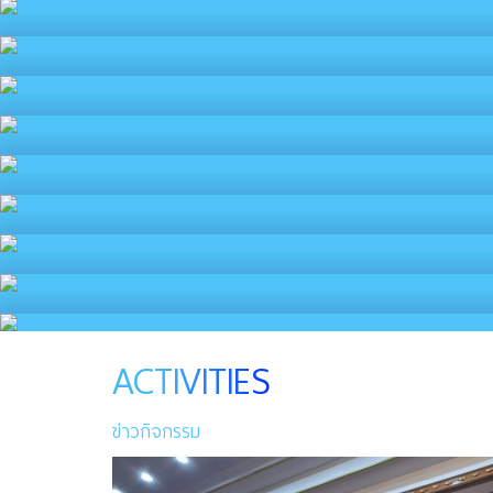
ACTIVITIES
ข่าวกิจกรรม