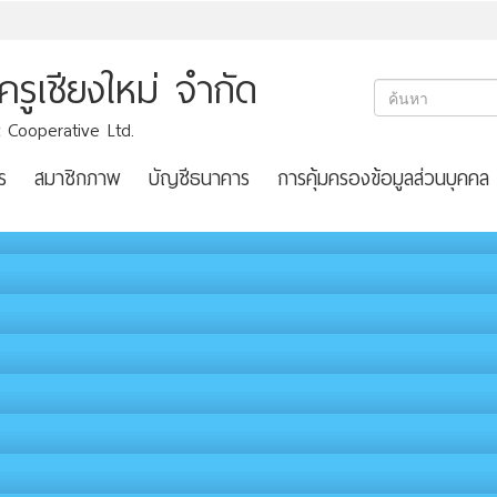
ูเชียงใหม่ จำกัด
 Cooperative Ltd.
ร
สมาชิกภาพ
บัญชีธนาคาร
การคุ้มครองข้อมูลส่วนบุคคล