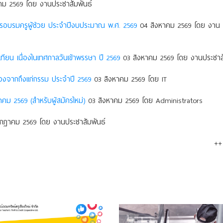
ม 2569 โดย งานประชาสัมพันธ์
การอบรมครูผู้ช่วย ประจำปีงบประมาณ พ.ศ. 2569
04 สิงหาคม 2569 โดย งาน
ยน เนื่องในเทศกาลวันเข้าพรรษา ปี 2569
03 สิงหาคม 2569 โดย งานประชาสั
องจากถึงแก่กรรม ประจําปี 2569
03 สิงหาคม 2569 โดย IT
าคม 2569 (สำหรับผู้สมัครใหม่)
03 สิงหาคม 2569 โดย Administrators
กฎาคม 2569 โดย งานประชาสัมพันธ์
++ 