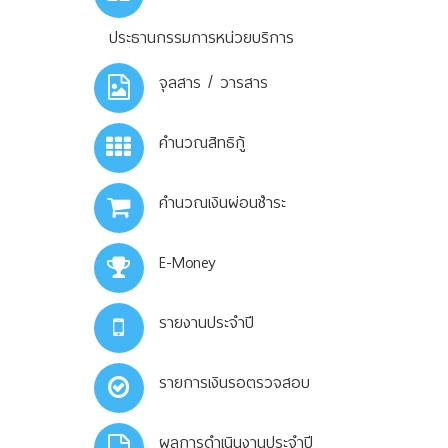
ประธานกรรมการหน่วยบริการ
จุลสาร / วารสาร
คำนวณสิทธิกู้
คำนวณเงินผ่อนชำระ
E-Money
รายงานประจำปี
รายการเงินรอตรวจสอบ
ผลการดำเนินงานประจำปี