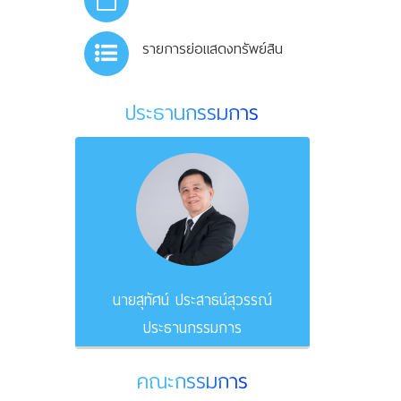
รายการย่อแสดงทรัพย์สิน
ประธานกรรมการ
นายสุทัศน์ ประสาธน์สุวรรณ์
ประธานกรรมการ
คณะกรรมการ